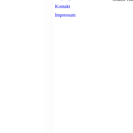
Kontakt
Impressum