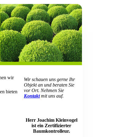
hen wir
Wir schauen uns gerne Ihr
Objekt an und beraten Sie
vor Ort. Nehmen Sie
en bieten
Kontakt
mit uns auf.
Herr Joachim Kleinvogel
ist ein Zertifizierter
Baumkontrolleur.